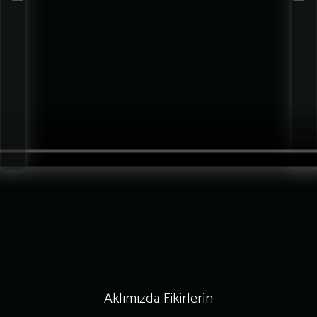
Aklımızda Fikirlerin